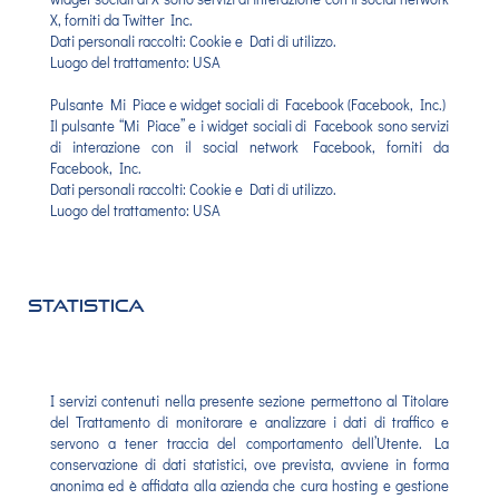
X, forniti da Twitter Inc.
Dati personali raccolti: Cookie e Dati di utilizzo.
Luogo del trattamento: USA
Pulsante Mi Piace e widget sociali di Facebook (Facebook, Inc.)
Il pulsante “Mi Piace” e i widget sociali di Facebook sono servizi
di interazione con il social network Facebook, forniti da
Facebook, Inc.
Dati personali raccolti: Cookie e Dati di utilizzo.
Luogo del trattamento: USA
Statistica
I servizi contenuti nella presente sezione permettono al Titolare
del Trattamento di monitorare e analizzare i dati di traffico e
servono a tener traccia del comportamento dell’Utente. La
conservazione di dati statistici, ove prevista, avviene in forma
anonima ed è affidata alla azienda che cura hosting e gestione