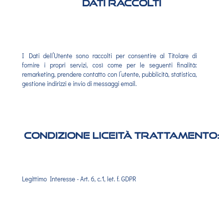
Dati raccolti
I Dati dell’Utente sono raccolti per consentire al Titolare di
fornire i propri servizi, così come per le seguenti finalità:
remarketing, prendere contatto con l’utente, pubblicità, statistica,
gestione indirizzi e invio di messaggi email.
Condizione Liceità Trattamento
Legittimo Interesse - Art. 6, c.1, let. f. GDPR