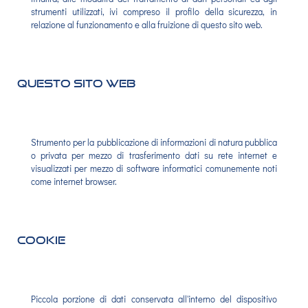
strumenti utilizzati, ivi compreso il profilo della sicurezza, in
relazione al funzionamento e alla fruizione di questo sito web.
Questo Sito Web
Strumento per la pubblicazione di informazioni di natura pubblica
o privata per mezzo di trasferimento dati su rete internet e
visualizzati per mezzo di software informatici comunemente noti
come internet browser.
Cookie
Piccola porzione di dati conservata all'interno del dispositivo