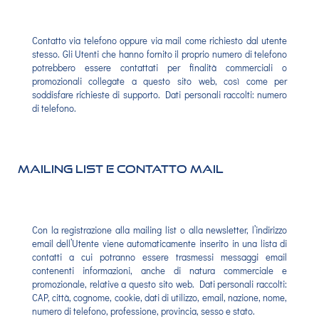
Contatto via telefono oppure via mail come richiesto dal utente
stesso. Gli Utenti che hanno fornito il proprio numero di telefono
potrebbero essere contattati per finalità commerciali o
promozionali collegate a questo sito web, così come per
soddisfare richieste di supporto. Dati personali raccolti: numero
di telefono.
Mailing List e contatto mail
Con la registrazione alla mailing list o alla newsletter, l’indirizzo
email dell’Utente viene automaticamente inserito in una lista di
contatti a cui potranno essere trasmessi messaggi email
contenenti informazioni, anche di natura commerciale e
promozionale, relative a questo sito web. Dati personali raccolti:
CAP, città, cognome, cookie, dati di utilizzo, email, nazione, nome,
numero di telefono, professione, provincia, sesso e stato.