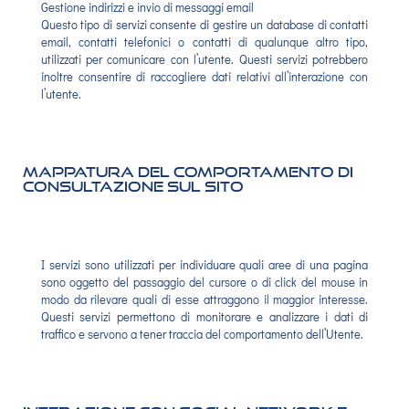
Gestione indirizzi e invio di messaggi email
Questo tipo di servizi consente di gestire un database di contatti
email, contatti telefonici o contatti di qualunque altro tipo,
utilizzati per comunicare con l’utente. Questi servizi potrebbero
inoltre consentire di raccogliere dati relativi all’interazione con
l’utente.
Mappatura del comportamento di
consultazione sul sito
I servizi sono utilizzati per individuare quali aree di una pagina
sono oggetto del passaggio del cursore o di click del mouse in
modo da rilevare quali di esse attraggono il maggior interesse.
Questi servizi permettono di monitorare e analizzare i dati di
traffico e servono a tener traccia del comportamento dell’Utente.