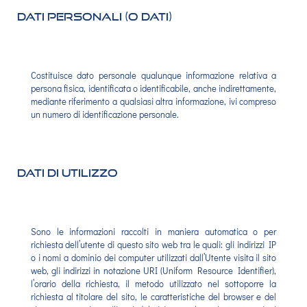
Dati Personali (o Dati)
Costituisce dato personale qualunque informazione relativa a
persona fisica, identificata o identificabile, anche indirettamente,
mediante riferimento a qualsiasi altra informazione, ivi compreso
un numero di identificazione personale.
Dati di Utilizzo
Sono le informazioni raccolti in maniera automatica o per
richiesta dell’utente di questo sito web tra le quali: gli indirizzi IP
o i nomi a dominio dei computer utilizzati dall’Utente visita il sito
web, gli indirizzi in notazione URI (Uniform Resource Identifier),
l’orario della richiesta, il metodo utilizzato nel sottoporre la
richiesta al titolare del sito, le caratteristiche del browser e del