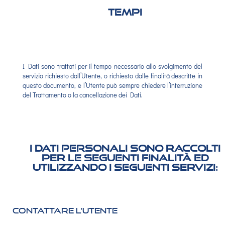
Tempi
I Dati sono trattati per il tempo necessario allo svolgimento del
servizio richiesto dall’Utente, o richiesto dalle finalità descritte in
questo documento, e l’Utente può sempre chiedere l’interruzione
del Trattamento o la cancellazione dei Dati.
I Dati Personali sono raccolti
per le seguenti finalità ed
utilizzando i seguenti servizi:
Contattare l'Utente