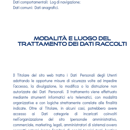
Dati comportamentali: Log di navigazione;
Dati comuni: Dati anagrafici.
Modalità e luogo del
trattamento dei Dati raccolti
Il Titolare del sito web tratta i Dati Personali degli Utenti
adottando le opportune misure di sicurezza volte ad impedire
l’accesso, la divulgazione, la modifica o la distruzione non
autorizzate dei Dati Personali. Il trattamento viene effettuato
mediante strumenti informatici e/o telematici, con modalità
organizzative e con logiche strettamente correlate alle finalità
indicate. Oltre al Titolare, in alcuni casi, potrebbero avere
accesso ai Dati categorie di incaricati coinvolti
nell’organizzazione del sito (personale amministrativo,
commerciale, marketing, legali, amministratori di sistema) ovvero