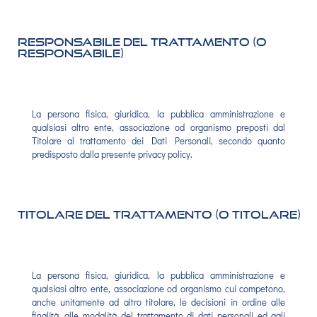
Responsabile del Trattamento (o
Responsabile)
La persona fisica, giuridica, la pubblica amministrazione e
qualsiasi altro ente, associazione od organismo preposti dal
Titolare al trattamento dei Dati Personali, secondo quanto
predisposto dalla presente privacy policy.
Titolare del Trattamento (o Titolare)
La persona fisica, giuridica, la pubblica amministrazione e
qualsiasi altro ente, associazione od organismo cui competono,
anche unitamente ad altro titolare, le decisioni in ordine alle
finalità, alle modalità del trattamento di dati personali ed agli