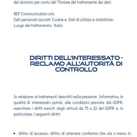
del dominio per conto del Titolare del trattamente dei dati:
BDF Communication srls
Dati personali raccolti: Cookie e Dati di utilizzo e statistiche.
Luogo del trattamento: Italia
Diritti dell'interessato -
reclamo all'autorità di
controllo
In relazione ai trattamenti descritti nella presente Informativa, in
qualità di interessato potrai, alle condizioni previste dal GDPR,
esercitare i diritti sanciti dagli articoli da 15 a 22 del GDPR e, in
particolare, i seguenti diritti:
diritto di accesso: diritto di ottenere conferma che sia o meno in