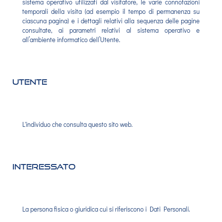
sistema operativo utilizzati dal visitatore, le varie connotazioni
temporali della visita (ad esempio il tempo di permanenza su
ciascuna pagina) e i dettagli relativi alla sequenza delle pagine
consultate, ai parametri relativi al sistema operativo e
all’ambiente informatico dell’Utente.
Utente
L'individuo che consulta questo sito web.
Interessato
La persona fisica o giuridica cui si riferiscono i Dati Personali.