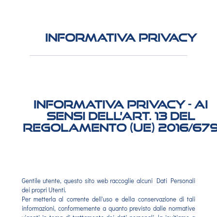
Informativa privacy
Informativa privacy - ai
sensi dell’art. 13 del
Regolamento (UE) 2016/67
Gentile utente, questo sito web raccoglie alcuni Dati Personali
dei propri Utenti.
Per metterla al corrente dell'uso e della conservazione di tali
informazioni, conformemente a quanto previsto dalle normative